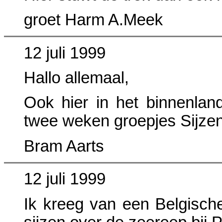
groet Harm A.Meek
12 juli 1999
Hallo allemaal,
Ook hier in het binnenlan
twee weken groepjes Sijzen
Bram Aarts
12 juli 1999
Ik kreeg van een Belgische