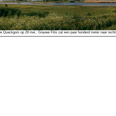
e Quackgors op 29 mei.; Grauwe Fitis zat een paar honderd meter naar recht