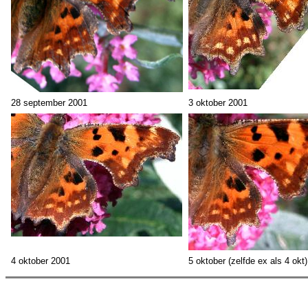
28 september 2001
3 oktober 2001
4 oktober 2001
5 oktober (zelfde ex als 4 okt)