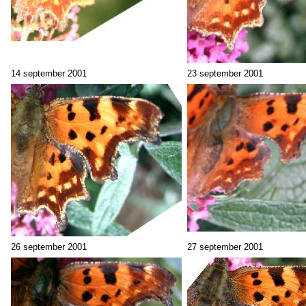
14 september 2001
23 september 2001
26 september 2001
27 september 2001