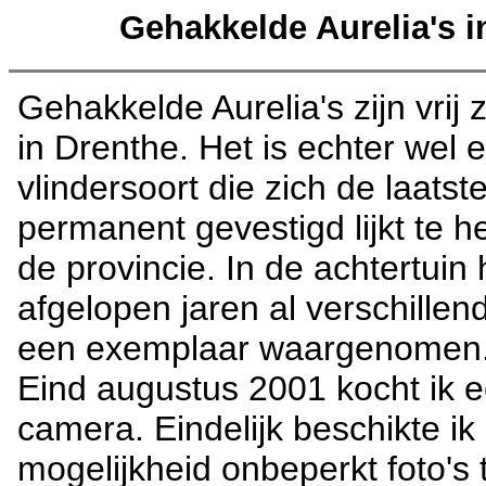
Gehakkelde Aurelia's i
Gehakkelde Aurelia's zijn vrij
in Drenthe. Het is echter wel 
vlindersoort die zich de laatste
permanent gevestigd lijkt te h
de provincie. In de achtertuin 
afgelopen jaren al verschillen
een exemplaar waargenomen
Eind augustus 2001 kocht ik e
camera. Eindelijk beschikte ik
mogelijkheid onbeperkt foto's